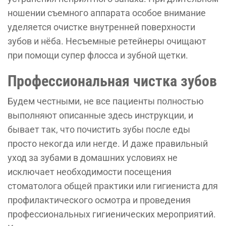
ношении съемного аппарата особое внимание
уделяется очистке внутренней поверхности
зубов и нёба. Несъемные ретейнеры очищают
при помощи супер флосса и зубной щетки.
Профессиональная чистка зубов
Будем честными, не все пациенты полностью
выполняют описанные здесь инструкции, и
бывает так, что почистить зубы после еды
просто некогда или негде. И даже правильный
уход за зубами в домашних условиях не
исключает необходимости посещения
стоматолога общей практики или гигиениста для
профилактического осмотра и проведения
профессиональных гигиенических мероприятий.