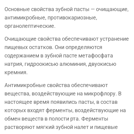
Основные свойства зубной пасты — очищающие,
антимикробные, противокариозные,
органолептические.
Очищающие свойства обеспечивают устранение
пищевых остатков. Они определяются
содержанием в зубной пасте метафосфата
натрия, гидроокисью алюминия, двуокисью
кремния.
Антимикробные свойства обеспечивают
вещества, воздействующие на микрофлору. В
настоящее время появились пасты, в состав
которых входят ферменты, воздействующие на
обмен веществ в полости рта. Ферменты
растворяют мягкий зубной налет и пищевые