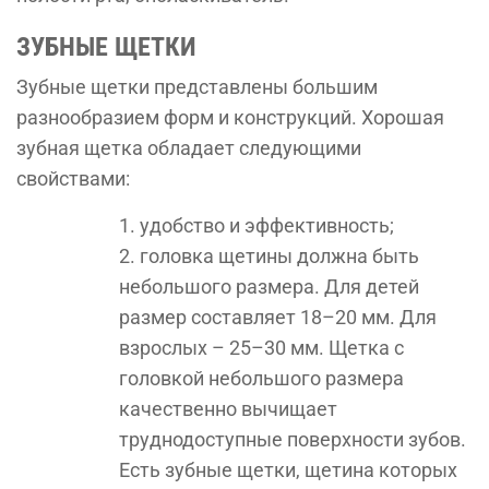
ЗУБНЫЕ ЩЕТКИ
Зубные щетки представлены большим
разнообразием форм и конструкций. Хорошая
зубная щетка обладает следующими
свойствами:
удобство и эффективность;
головка щетины должна быть
небольшого размера. Для детей
размер составляет 18–20 мм. Для
взрослых – 25–30 мм. Щетка с
головкой небольшого размера
качественно вычищает
труднодоступные поверхности зубов.
Есть зубные щетки, щетина которых