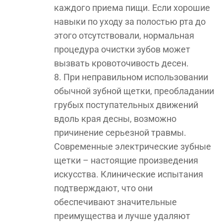
каждого приема пищи. Если хорошие
навыки по уходу за полостью рта до
этого отсутствовали, нормальная
процедура очистки зубов может
вызвать кровоточивость десен.
При неправильном использовании
обычной зубной щетки, преобладании
грубых поступательных движений
вдоль края десны, возможно
причинение серьезной травмы.
Современные электрические зубные
щетки – настоящие произведения
искусства. Клинические испытания
подтверждают, что они
обеспечивают значительные
преимущества и лучше удаляют