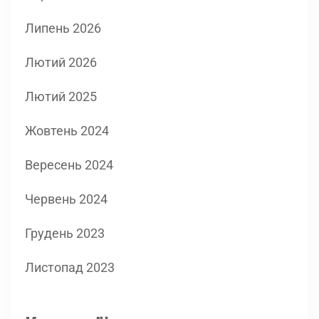
Липень 2026
Лютий 2026
Лютий 2025
Жовтень 2024
Вересень 2024
Червень 2024
Грудень 2023
Листопад 2023