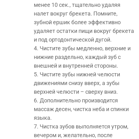
менее 10 сек., тщательно удаляя
налет вокруг брекета. Помните,
зубной ершик более эффективно
удаляет остатки пищи вокруг брекета
и под ортодонтической дугой.
Чистите зубы медленно, верхние и
нижние раздельно, каждый зуб с
внешней и внутренней стороны.
Чистите зубы нижней челюсти
движениями снизу вверх, а зубы
верхней челюсти – сверху вниз.
Дополнительно производится
массаж десен, чистка неба и спинки
языка.
Чистка зубов выполняется утром,
вечером и, желательно, после