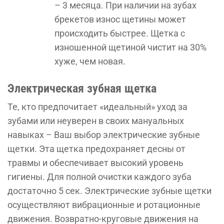
– 3 месяца. При наличии на зубах
брекетов износ щетины может
происходить быстрее. Щетка с
изношенной щетиной чистит на 30%
хуже, чем новая.
Электрическая зубная щетка
Те, кто предпочитает «идеальный» уход за
зубами или неуверен в своих мануальных
навыках – Ваш выбор электрические зубные
щетки. Эта щетка предохраняет десны от
травмы и обеспечивает высокий уровень
гигиены. Для полной очистки каждого зуба
достаточно 5 сек. Электрические зубные щетки
осуществляют вибрационные и ротационные
движения. Возвратно-круговые движения на