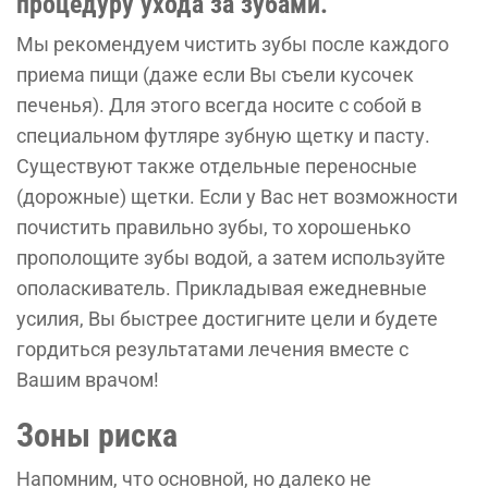
процедуру ухода за зубами.
Мы рекомендуем чистить зубы после каждого
приема пищи (даже если Вы съели кусочек
печенья). Для этого всегда носите с собой в
специальном футляре зубную щетку и пасту.
Существуют также отдельные переносные
(дорожные) щетки. Если у Вас нет возможности
почистить правильно зубы, то хорошенько
прополощите зубы водой, а затем используйте
ополаскиватель. Прикладывая ежедневные
усилия, Вы быстрее достигните цели и будете
гордиться результатами лечения вместе с
Вашим врачом!
Зоны риска
Напомним, что основной, но далеко не