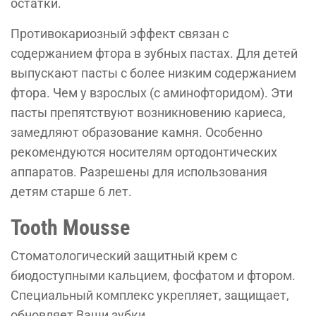
остатки.
Противокариозный эффект связан с
содержанием фтора в зубных пастах. Для детей
выпускают пасты с более низким содержанием
фтора. Чем у взрослых (с аминофторидом). Эти
пасты препятствуют возникновению кариеса,
замедляют образование камня. Особенно
рекомендуются носителям ортодонтических
аппаратов. Разрешены для использования
детям старше 6 лет.
Tooth Mousse
Стоматологический защитный крем с
биодоступными кальцием, фосфатом и фтором.
Специальный комплекс укрепляет, защищает,
обновляет Ваши зубки.