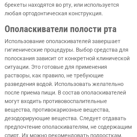
брекеты находятся во рту, или используется
любая ортодонтическая конструкция.
Ополаскиватели полости рта
Использование ополаскивателей завершает
гигиенические процедуры. Выбор средства для
полоскания зависит от конкретной клинической
ситуации. Это готовые для применения
растворы, как правило, не требующие
разведения водой. Использовать желательно
после приема пищи. В состав ополаскивателей
могут входить противовоспалительные
вещества, противокариозные вещества,
дезодорирующие вещества. Следует отдавать
предпочтение ополаскивателям, не содержащим
спирт. Их можно рекомендовать подросткам,