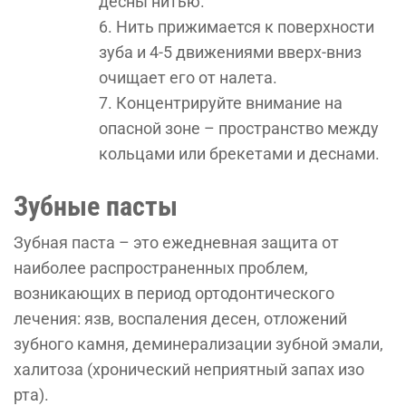
десны нитью.
Нить прижимается к поверхности
зуба и 4-5 движениями вверх-вниз
очищает его от налета.
Концентрируйте внимание на
опасной зоне – пространство между
кольцами или брекетами и деснами.
Зубные пасты
Зубная паста – это ежедневная защита от
наиболее распространенных проблем,
возникающих в период ортодонтического
лечения: язв, воспаления десен, отложений
зубного камня, деминерализации зубной эмали,
халитоза (хронический неприятный запах изо
рта).