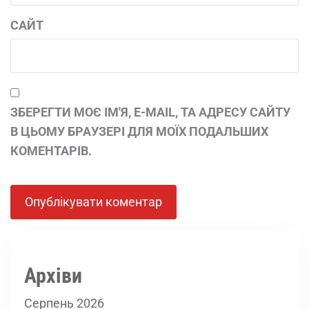
САЙТ
ЗБЕРЕГТИ МОЄ ІМ'Я, E-MAIL, ТА АДРЕСУ САЙТУ
В ЦЬОМУ БРАУЗЕРІ ДЛЯ МОЇХ ПОДАЛЬШИХ
КОМЕНТАРІВ.
Архіви
Серпень 2026