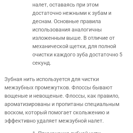
налет, оставаясь при этом
достаточно нежными к зубам и
деснам. Основные правила
использования аналогичны
изложенным выше. В отличие от
механической щетки, для полной
очистки каждого зуба достаточно 5
секунд.
Зубная нить используется для чистки
межзубных промежутков. Флоссы бывают
вощеные и невощеные. Флоссы, как правило,
ароматизированы и пропитаны специальным
воском, который помогает скольжению и
эффективно удаляет межзубной налет.