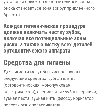
установки брекетов дополнительной зоной
риска становиться зона вокруг приклеенного
брекета.
Каждая гигиеническая процедура
должна включать чистку зубов,
включая все потенциальные зоны
риска, а также очистку всех деталей
ортодонтического аппарата.
Средства для гигиены
Для гигиены могут быть использованы
следующие средства: зубная щетка
(ортодонтическая, монопучковая,
электрическая), cпециальные зубные ершики,
зубная паста, зубная нить (флосс), ирригатор
полости рта, ополаскиватель.