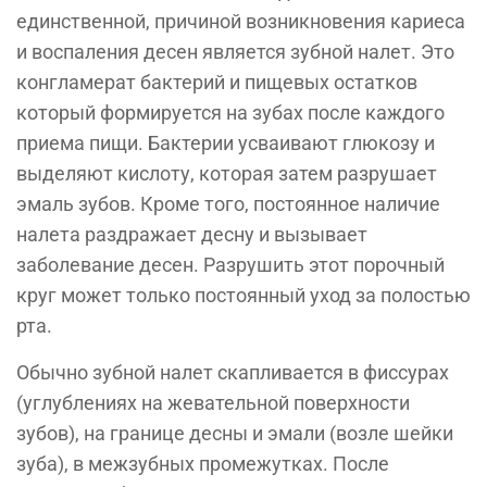
единственной, причиной возникновения кариеса
и воспаления десен является зубной налет. Это
конгламерат бактерий и пищевых остатков
который формируется на зубах после каждого
приема пищи. Бактерии усваивают глюкозу и
выделяют кислоту, которая затем разрушает
эмаль зубов. Кроме того, постоянное наличие
налета раздражает десну и вызывает
заболевание десен. Разрушить этот порочный
круг может только постоянный уход за полостью
рта.
Обычно зубной налет скапливается в фиссурах
(углублениях на жевательной поверхности
зубов), на границе десны и эмали (возле шейки
зуба), в межзубных промежутках. После