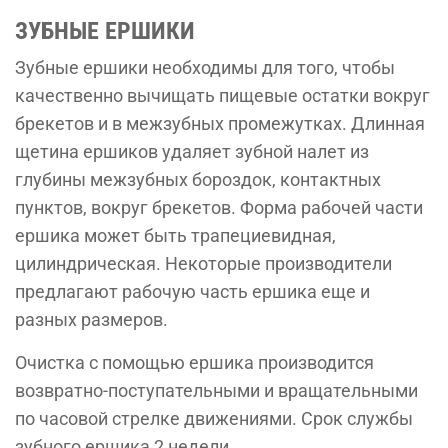
ЗУБНЫЕ ЕРШИКИ
Зубные ершики необходимы для того, чтобы
качественно вычищать пищевые остатки вокруг
брекетов и в межзубных промежутках. Длинная
щетина ершиков удаляет зубной налет из
глубины межзубных бороздок, контактных
пунктов, вокруг брекетов. Форма рабочей части
ершика может быть трапециевидная,
цилиндрическая. Некоторые производители
предлагают рабочую часть ершика еще и
разных размеров.
Очистка с помощью ершика производится
возвратно-поступательными и вращательными
по часовой стрелке движениями. Срок службы
зубного ершика 2 недели.