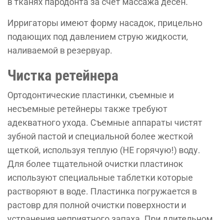
в тканях пародонта за счет массажа десен.
Ирригаторы имеют форму насадок, прицельно
подающих под давлением струю жидкости,
наливаемой в резервуар.
Чистка ретейнера
Ортодонтические пластинки, съемные и
несъемные ретейнеры также требуют
адекватного ухода. Съемные аппараты чистят
зубной пастой и специальной более жесткой
щеткой, используя теплую (НЕ горячую!) воду.
Для более тщательной очистки пластинок
используют специальные таблетки которые
растворяют в воде. Пластинка погружается в
растовр для полной очистки поверхности и
устранения неприятного запаха. При длительном