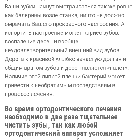
Ваши зубки начнут выстраиваться так же ровно
как балерины возле станка, ничто не должно
омрачать Вашего прекрасного настроения. А
испортить настроение может кариес зубов,
воспаление десен и вообще
неудовлетворительный внешний вид зубов.
Дорога к красивой улыбке зачастую долгая и
общим врагом зубов и десен является «налет».
Наличие этой липкой пленки бактерий может
привести к необратимым последствиям в
процессе лечения.
Во время ортодонтического лечения
необходимо в два раза тщательнее
чистить зубы, так как любой
ортодонтический аппарат усложняет