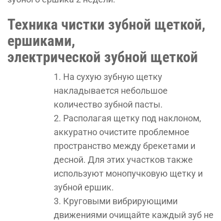
Техника чистки зубной щеткой,
ершиками,
электрической зубной щеткой
На сухую зубную щетку
накладывается небольшое
количество зубной пасты.
Располагая щетку под наклоном,
аккуратно очистите проблемное
пространство между брекетами и
десной. Для этих участков также
используют монопучковую щетку и
зубной ершик.
Круговыми вибрирующими
движениями очищайте каждый зуб не