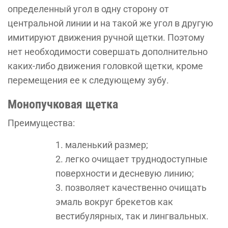
определенный угол в одну сторону от
центральной линии и на такой же угол в другую
имитируют движения ручной щетки. Поэтому
нет необходимости совершать дополнительно
каких-либо движения головкой щетки, кроме
перемещения ее к следующему зубу.
Монопучковая щетка
Преимущества:
маленький размер;
легко очищает труднодоступные
поверхности и десневую линию;
позволяет качественно очищать
эмаль вокруг брекетов как
вестибулярных, так и лингвальных.