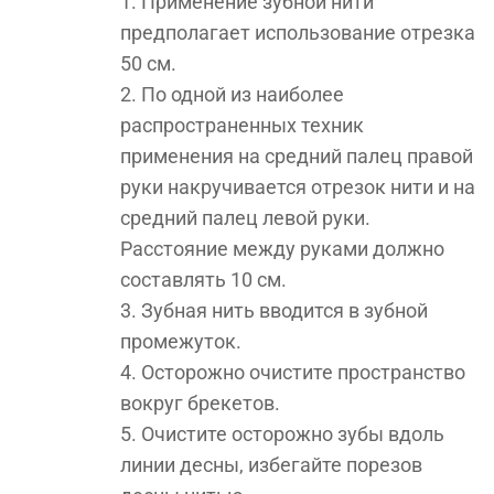
Применение зубной нити
предполагает использование отрезка
50 см.
По одной из наиболее
распространенных техник
применения на средний палец правой
руки накручивается отрезок нити и на
средний палец левой руки.
Расстояние между руками должно
составлять 10 см.
Зубная нить вводится в зубной
промежуток.
Осторожно очистите пространство
вокруг брекетов.
Очистите осторожно зубы вдоль
линии десны, избегайте порезов