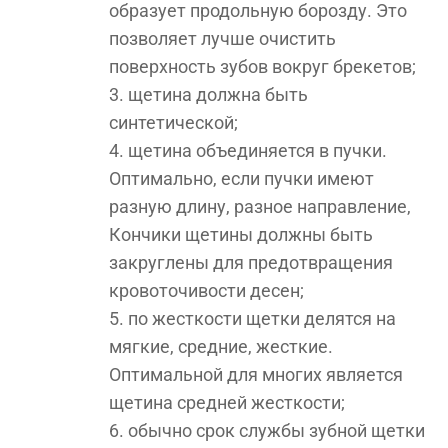
образует продольную борозду. Это
позволяет лучше очистить
поверхность зубов вокруг брекетов;
щетина должна быть
синтетической;
щетина объединяется в пучки.
Оптимально, если пучки имеют
разную длину, разное направление,
Кончики щетины должны быть
закруглены для предотвращения
кровоточивости десен;
по жесткости щетки делятся на
мягкие, средние, жесткие.
Оптимальной для многих является
щетина средней жесткости;
обычно срок службы зубной щетки