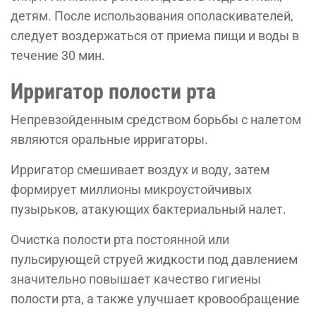
детям. После использования ополаскивателей,
следует воздержаться от приема пищи и воды в
течение 30 мин.
Ирригатор полости рта
Непревзойденным средством борьбы с налетом
являются оральные ирригаторы.
Ирригатор смешивает воздух и воду, затем
формирует миллионы микроустойчивых
пузырьков, атакующих бактериальный налет.
Очистка полости рта постоянной или
пульсирующей струей жидкости под давлением
значительно повышает качество гигиены
полости рта, а также улучшает кровообращение