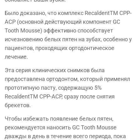
Было доказано, что комплекс RecaldentTM CPP-
ACP (основной действующий компонент GC
Tooth Mousse) эффективно способствует
исчезновению белых пятен на зубах, особенно у
пациентов, проходящих ортодонтическое
лечение.
Эта серия клинических снимков была
предоставлена ортодонтом, который применял
прототипную пасту, содержащую 5%
RecaldentTM CPP-ACP, сразу после снятия
брекетов.
Чтобы избежать появление белых пятен,
рекомендуется наносить GC Tooth Mousse
дважды в день в течение всего периода, пока