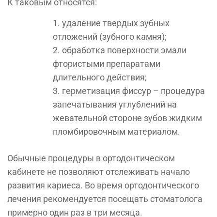
К таковым относятся:
удаление твердых зубных
отложений (зубного камня);
обработка поверхности эмали
фтористыми препаратами
длительного действия;
герметизация фиссур – процедура
запечатывания углублений на
жевательной стороне зубов жидким
пломбировочным материалом.
Обычные процедуры в ортодонтическом
кабинете не позволяют отслеживать начало
развития кариеса. Во время ортодонтического
лечения рекомендуется посещать стоматолога
примерно один раз в три месяца.