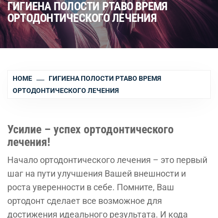
ГИГИЕНА ПОЛОСТИ РТАВО ВРЕМЯ
ОРТОДОНТИЧЕСКОГО ЛЕЧЕНИЯ
HOME
ГИГИЕНА ПОЛОСТИ РТАВО ВРЕМЯ
ОРТОДОНТИЧЕСКОГО ЛЕЧЕНИЯ
Усилие – успех ортодонтического
лечения!
Начало ортодонтического лечения – это первый
шаг на пути улучшения Вашей внешности и
роста уверенности в себе. Помните, Ваш
ортодонт сделает все возможное для
достижения идеального результата. И кода