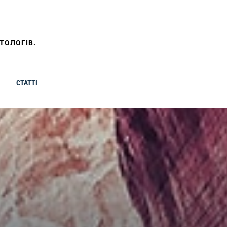
ТОЛОГІВ.
СТАТТІ