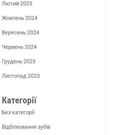
Лютий 2025
Жовтень 2024
Вересень 2024
Червень 2024
Грудень 2023
Листопад 2023
Категорії
Без категорії
Відбілювання зубів