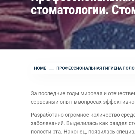
стоматологии. Сто
HOME
ПРОФЕССИОНАЛЬНАЯ ГИГИЕНА ПОЛОС
За последние годы мировая и отечестве
серьезный опыт в вопросах эффективной
Разработано огромное количество сред
заболеваний. Выделилась как раздел с
полости рта. Наконец, появилась специа