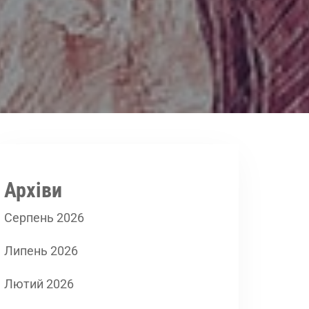
Архіви
Серпень 2026
Липень 2026
Лютий 2026