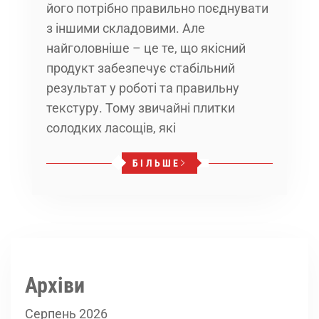
його потрібно правильно поєднувати
з іншими складовими. Але
найголовніше – це те, що якісний
продукт забезпечує стабільний
результат у роботі та правильну
текстуру. Тому звичайні плитки
солодких ласощів, які
БІЛЬШЕ
Архіви
Серпень 2026