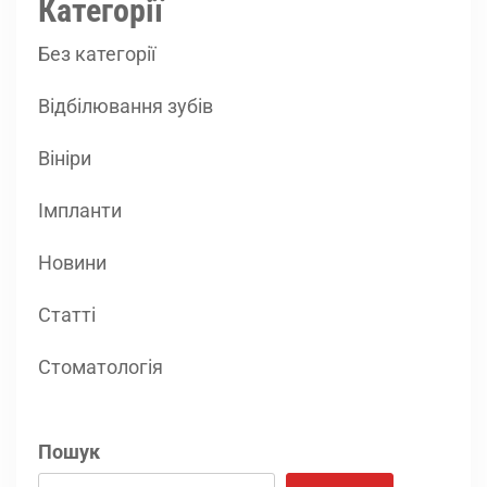
Категорії
Без категорії
Відбілювання зубів
Вініри
Імпланти
Новини
Статті
Стоматологія
Пошук