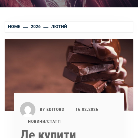
HOME
2026
ЛЮТИЙ
BY
EDITORS
16.02.2026
НОВИНИ
/
СТАТТІ
Де купити