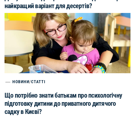
найкращий варіант для десертів?
НОВИНИ
/
СТАТТІ
Що потрібно знати батькам про психологічну
підготовку дитини до приватного дитячого
садку в Києві?