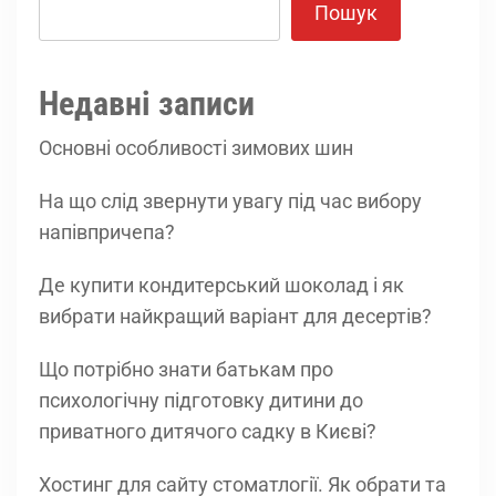
Пошук
Недавні записи
Основні особливості зимових шин
На що слід звернути увагу під час вибору
напівпричепа?
Де купити кондитерський шоколад і як
вибрати найкращий варіант для десертів?
Що потрібно знати батькам про
психологічну підготовку дитини до
приватного дитячого садку в Києві?
Хостинг для сайту стоматлогії. Як обрати та