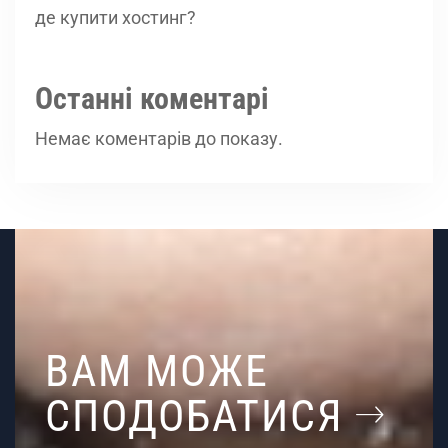
де купити хостинг?
Останні коментарі
Немає коментарів до показу.
ВАМ МОЖЕ
СПОДОБАТИСЯ