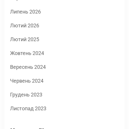
Липень 2026
Лютий 2026
Лютий 2025
Жовтень 2024
Вересень 2024
Червень 2024
Грудень 2023
Листопад 2023