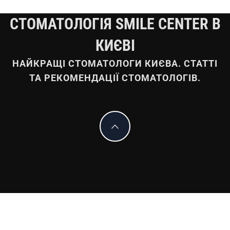
СТОМАТОЛОГІЯ SMILE CENTER В
КИЄВІ
НАЙКРАЩІ СТОМАТОЛОГИ КИЄВА. СТАТТІ
ТА РЕКОМЕНДАЦІЇ СТОМАТОЛОГІВ.