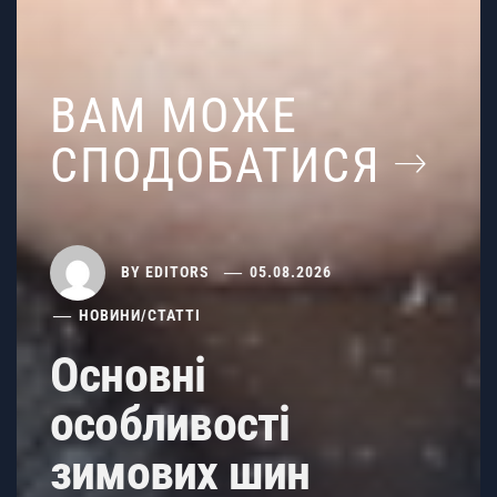
ВАМ МОЖЕ
СПОДОБАТИСЯ
BY
EDITORS
05.08.2026
НОВИНИ
/
СТАТТІ
Основні
особливості
зимових шин