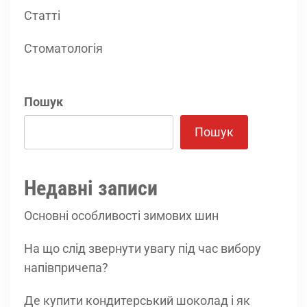
Статті
Стоматологія
Пошук
Пошук
Недавні записи
Основні особливості зимових шин
На що слід звернути увагу під час вибору
напівпричепа?
Де купити кондитерський шоколад і як