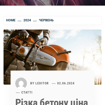
HOME
2024
ЧЕРВЕНЬ
BY
LEDITOR
02.06.2024
СТАТТІ
Різка бетону ціна