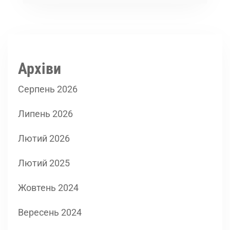
Архіви
Серпень 2026
Липень 2026
Лютий 2026
Лютий 2025
Жовтень 2024
Вересень 2024