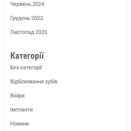
Червень 2024
Грудень 2023
Листопад 2023
Категорії
Без категорії
Відбілювання зубів
Вініри
Імпланти
Новини