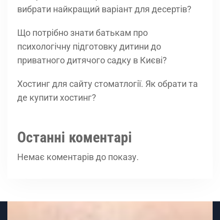
вибрати найкращий варіант для десертів?
Що потрібно знати батькам про
психологічну підготовку дитини до
приватного дитячого садку в Києві?
Хостинг для сайту стоматлогії. Як обрати та
де купити хостинг?
Останні коментарі
Немає коментарів до показу.