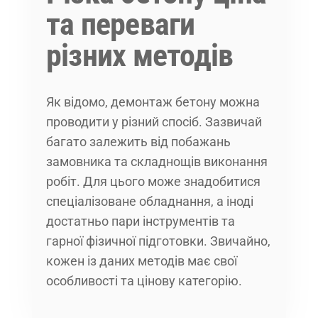
та переваги
різних методів
Як відомо, демонтаж бетону можна
проводити у різний спосіб. Зазвичай
багато залежить від побажань
замовника та складнощів виконання
робіт. Для цього може знадобитися
спеціалізоване обладнання, а іноді
достатньо пари інструментів та
гарної фізичної підготовки. Звичайно,
кожен із даних методів має свої
особливості та цінову категорію.