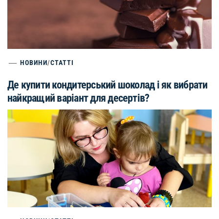
НОВИНИ
/
СТАТТІ
Де купити кондитерський шоколад і як вибрати
найкращий варіант для десертів?