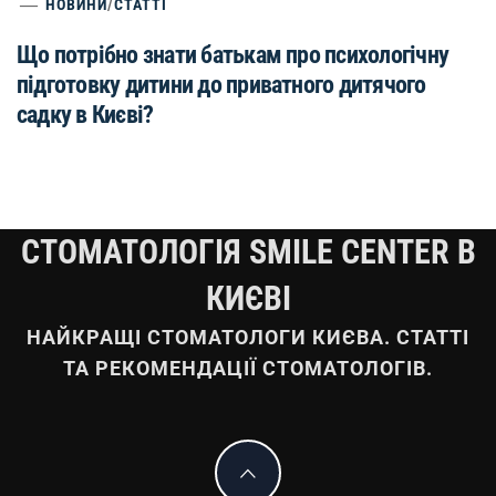
НОВИНИ
/
СТАТТІ
Що потрібно знати батькам про психологічну
підготовку дитини до приватного дитячого
садку в Києві?
СТОМАТОЛОГІЯ SMILE CENTER В
КИЄВІ
НАЙКРАЩІ СТОМАТОЛОГИ КИЄВА. СТАТТІ
ТА РЕКОМЕНДАЦІЇ СТОМАТОЛОГІВ.