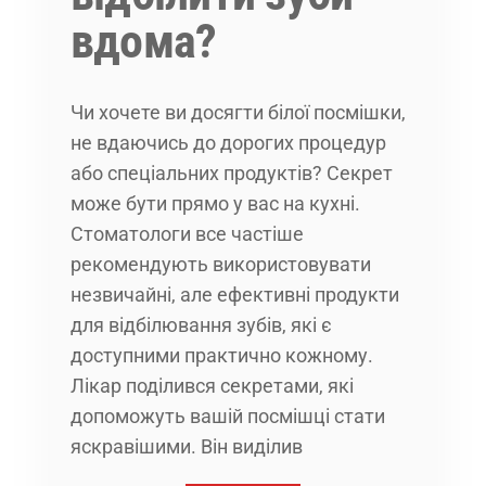
вдома?
Чи хочете ви досягти білої посмішки,
не вдаючись до дорогих процедур
або спеціальних продуктів? Секрет
може бути прямо у вас на кухні.
Стоматологи все частіше
рекомендують використовувати
незвичайні, але ефективні продукти
для відбілювання зубів, які є
доступними практично кожному.
Лікар поділився секретами, які
допоможуть вашій посмішці стати
яскравішими. Він виділив