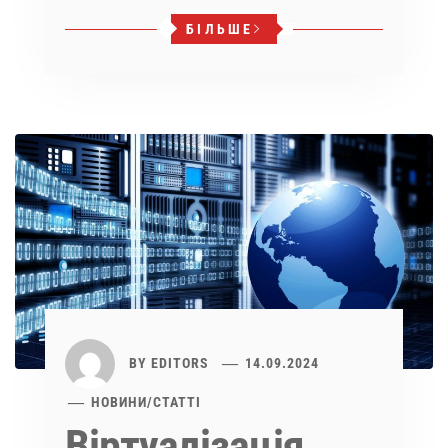
БІЛЬШЕ
BY
EDITORS
14.09.2024
НОВИНИ
/
СТАТТІ
Віртуалізація