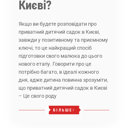
Києві?
Якщо ви будете розповідати про
приватний дитячий садок в Києві,
завжди у позитивному та приємному
ключі, то це найкращий спосіб
підготовки свого малюка до цього
нового етапу. Говорити про це
потрібно багато, в ідеалі кожного
дня, адже дитина повинна зрозуміти,
що приватний дитячий садок в Києві
– Це свого роду
БІЛЬШЕ