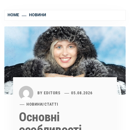
HOME
НОВИНИ
BY
EDITORS
05.08.2026
НОВИНИ
/
СТАТТІ
Основні
особливості