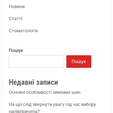
Новини
Статті
Стоматологія
Пошук
Пошук
Недавні записи
Основні особливості зимових шин
На що слід звернути увагу під час вибору
напівпричепа?