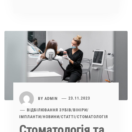
BY
ADMIN
23.11.2023
ВІДБІЛЮВАННЯ ЗУБІВ
/
ВІНІРИ
/
ІМПЛАНТИ
/
НОВИНИ
/
СТАТТІ
/
СТОМАТОЛОГІЯ
Стоматологія та