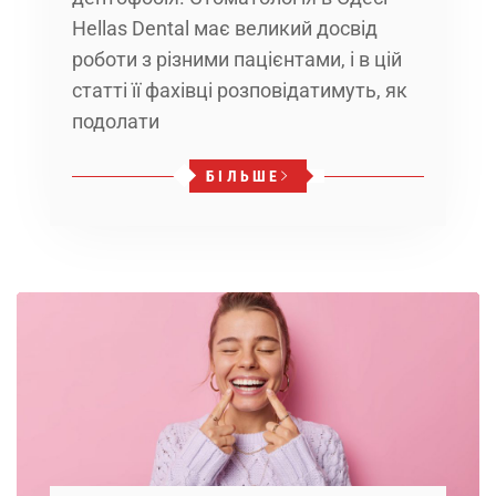
Hellas Dental має великий досвід
роботи з різними пацієнтами, і в цій
статті її фахівці розповідатимуть, як
подолати
БІЛЬШЕ