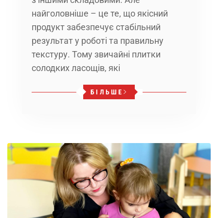
найголовніше – це те, що якісний
продукт забезпечує стабільний
результат у роботі та правильну
текстуру. Тому звичайні плитки
солодких ласощів, які
БІЛЬШЕ