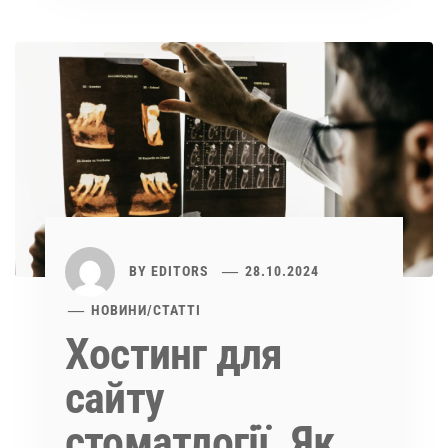
BY
EDITORS
28.10.2024
НОВИНИ
/
СТАТТІ
Хостинг для
сайту
стоматлогії. Як