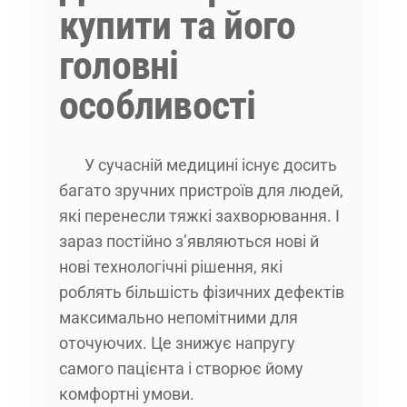
купити та його
головні
особливості
У сучасній медицині існує досить
багато зручних пристроїв для людей,
які перенесли тяжкі захворювання. І
зараз постійно з’являються нові й
нові технологічні рішення, які
роблять більшість фізичних дефектів
максимально непомітними для
оточуючих. Це знижує напругу
самого пацієнта і створює йому
комфортні умови.