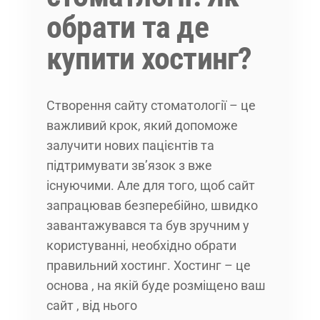
обрати та де
купити хостинг?
Створення сайту стоматології – це
важливий крок, який допоможе
залучити нових пацієнтів та
підтримувати зв’язок з вже
існуючими. Але для того, щоб сайт
запрацював безперебійно, швидко
завантажувався та був зручним у
користуванні, необхідно обрати
правильний хостинг. Хостинг – це
основа , на якій буде розміщено ваш
сайт , від нього