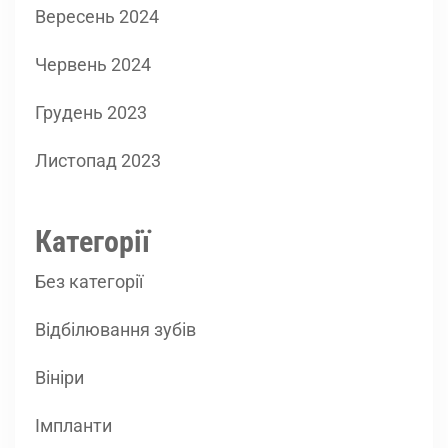
Вересень 2024
Червень 2024
Грудень 2023
Листопад 2023
Категорії
Без категорії
Відбілювання зубів
Вініри
Імпланти