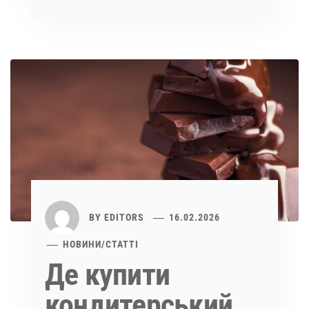
BY
EDITORS
16.02.2026
НОВИНИ
/
СТАТТІ
Де купити
кондитерський