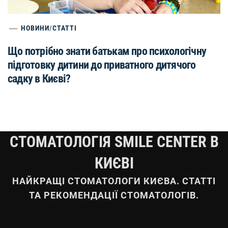
НОВИНИ
/
СТАТТІ
Що потрібно знати батькам про психологічну
підготовку дитини до приватного дитячого
садку в Києві?
СТОМАТОЛОГІЯ SMILE CENTER В
КИЄВІ
НАЙКРАЩІ СТОМАТОЛОГИ КИЄВА. СТАТТІ
ТА РЕКОМЕНДАЦІЇ СТОМАТОЛОГІВ.