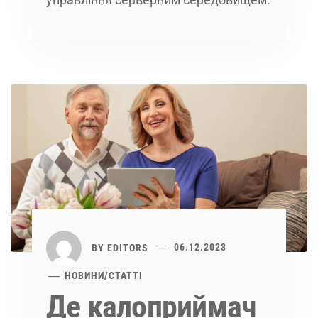
BY
EDITORS
06.12.2023
НОВИНИ
/
СТАТТІ
Де калоприймач