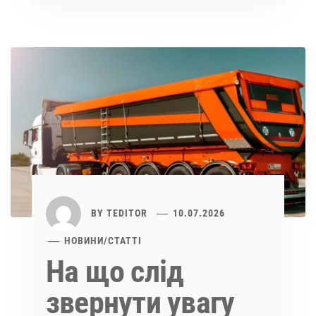
BY
TEDITOR
10.07.2026
НОВИНИ
/
СТАТТІ
На що слід
звернути увагу