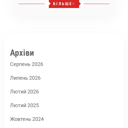
БІЛЬШЕ
Архіви
Серпень 2026
Липень 2026
Лютий 2026
Лютий 2025
Жовтень 2024