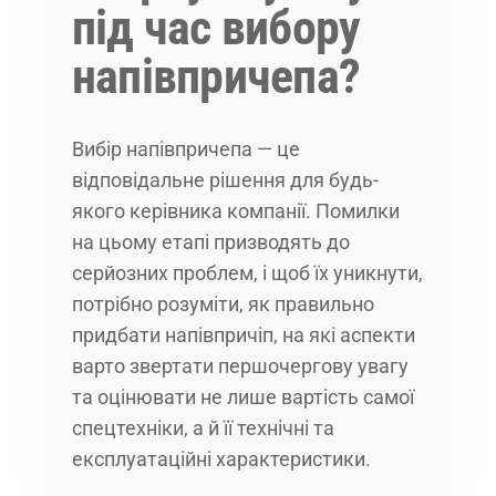
під час вибору
напівпричепа?
Вибір напівпричепа — це
відповідальне рішення для будь-
якого керівника компанії. Помилки
на цьому етапі призводять до
серйозних проблем, і щоб їх уникнути,
потрібно розуміти, як правильно
придбати напівпричіп, на які аспекти
варто звертати першочергову увагу
та оцінювати не лише вартість самої
спецтехніки, а й її технічні та
експлуатаційні характеристики.