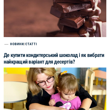
НОВИНИ
/
СТАТТІ
Де купити кондитерський шоколад і як вибрати
найкращий варіант для десертів?