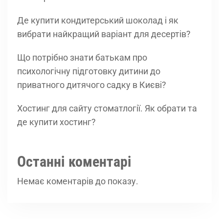
Де купити кондитерський шоколад і як
вибрати найкращий варіант для десертів?
Що потрібно знати батькам про
психологічну підготовку дитини до
приватного дитячого садку в Києві?
Хостинг для сайту стоматлогії. Як обрати та
де купити хостинг?
Останні коментарі
Немає коментарів до показу.