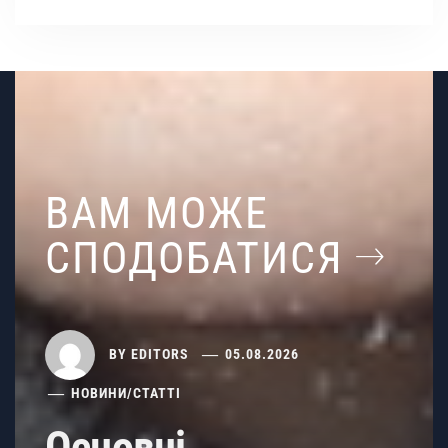
ВАМ МОЖЕ
СПОДОБАТИСЯ
BY
EDITORS
05.08.2026
НОВИНИ
/
СТАТТІ
Основні