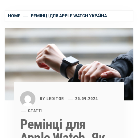
HOME
РЕМІНЦІ ДЛЯ APPLE WATCH УКРАЇНА
BY
LEDITOR
25.09.2024
СТАТТІ
Ремінці для
Apple Watch. Як