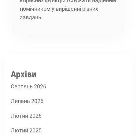
корисних функцій і служать надійним
помічником у вирішенні різних
завдань.
Архіви
Серпень 2026
Липень 2026
Лютий 2026
Лютий 2025