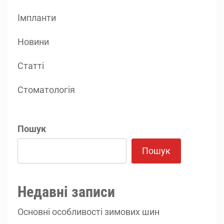
Імпланти
Новини
Статті
Стоматологія
Пошук
Пошук
Недавні записи
Основні особливості зимових шин