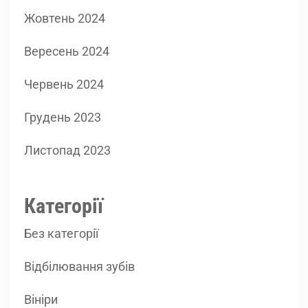
Жовтень 2024
Вересень 2024
Червень 2024
Грудень 2023
Листопад 2023
Категорії
Без категорії
Відбілювання зубів
Вініри