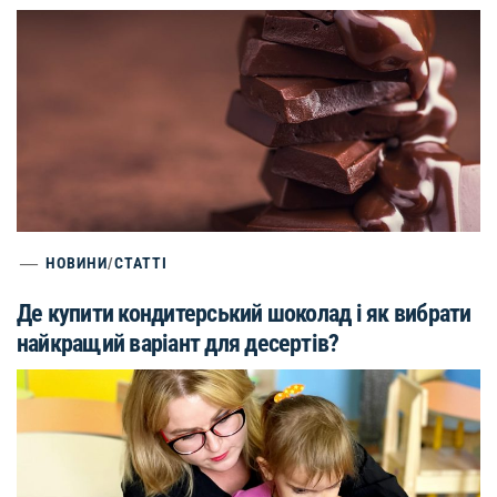
НОВИНИ
/
СТАТТІ
Де купити кондитерський шоколад і як вибрати
найкращий варіант для десертів?