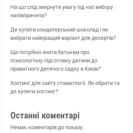
На що слід звернути увагу під час вибору
напівпричепа?
Де купити кондитерський шоколад і як
вибрати найкращий варіант для десертів?
Що потрібно знати батькам про
психологічну підготовку дитини до
приватного дитячого садку в Києві?
Хостинг для сайту стоматлогії. Як обрати та
де купити хостинг?
Останні коментарі
Немає коментарів до показу.