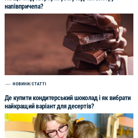
напівпричепа?
НОВИНИ
/
СТАТТІ
Де купити кондитерський шоколад і як вибрати
найкращий варіант для десертів?