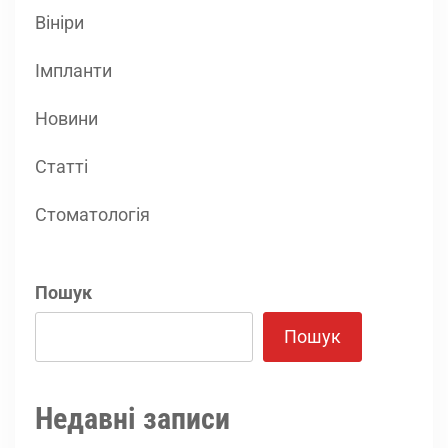
Вініри
Імпланти
Новини
Статті
Стоматологія
Пошук
Пошук
Недавні записи