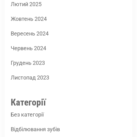
Лютий 2025
Жовтень 2024
Вересень 2024
Червень 2024
Грудень 2023
Листопад 2023
Категорії
Без категорії
Відбілювання зубів