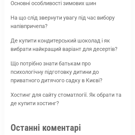
Основні особливості зимових шин
На що слід звернути увагу під час вибору
напівпричепа?
Де купити кондитерський шоколад і як
вибрати найкращий варіант для десертів?
Що потрібно знати батькам про
психологічну підготовку дитини до
приватного дитячого садку в Києві?
Хостинг для сайту стоматлогії. Як обрати та
де купити хостинг?
Останні коментарі