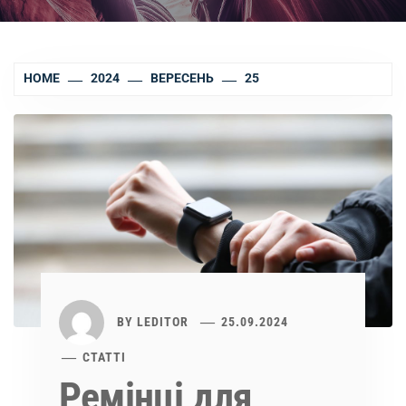
HOME
2024
ВЕРЕСЕНЬ
25
BY
LEDITOR
25.09.2024
СТАТТІ
Ремінці для