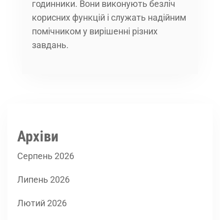
годинники. Вони виконують безліч
корисних функцій і служать надійним
помічником у вирішенні різних
завдань.
Архіви
Серпень 2026
Липень 2026
Лютий 2026