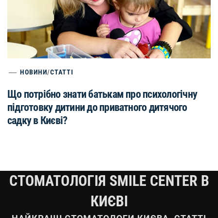
НОВИНИ
/
СТАТТІ
Що потрібно знати батькам про психологічну
підготовку дитини до приватного дитячого
садку в Києві?
СТОМАТОЛОГІЯ SMILE CENTER В
КИЄВІ