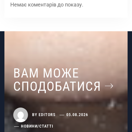
Немає коментарів до показу.
ВАМ МОЖЕ
СПОДОБАТИСЯ
BY
EDITORS
05.08.2026
НОВИНИ
/
СТАТТІ