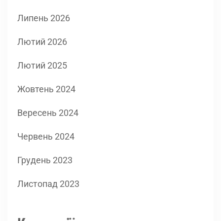
Липень 2026
Лютий 2026
Лютий 2025
Жовтень 2024
Вересень 2024
Червень 2024
Грудень 2023
Листопад 2023