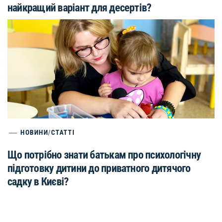
найкращий варіант для десертів?
НОВИНИ
/
СТАТТІ
Що потрібно знати батькам про психологічну
підготовку дитини до приватного дитячого
садку в Києві?