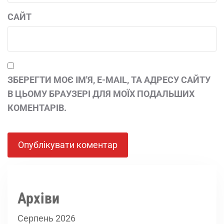
САЙТ
ЗБЕРЕГТИ МОЄ ІМ'Я, E-MAIL, ТА АДРЕСУ САЙТУ
В ЦЬОМУ БРАУЗЕРІ ДЛЯ МОЇХ ПОДАЛЬШИХ
КОМЕНТАРІВ.
Архіви
Серпень 2026