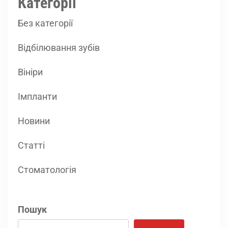
Категорії
Без категорії
Відбілювання зубів
Вініри
Імпланти
Новини
Статті
Стоматологія
Пошук