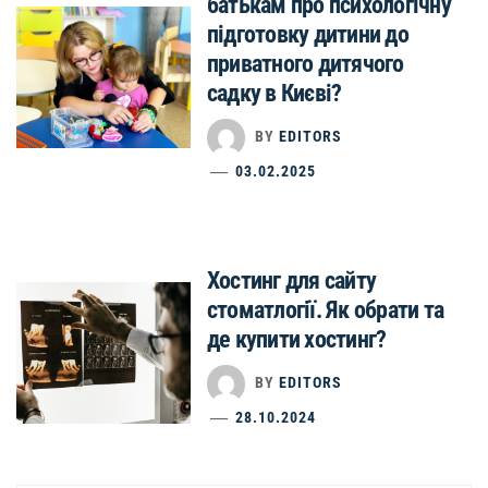
батькам про психологічну
підготовку дитини до
приватного дитячого
садку в Києві?
BY
EDITORS
03.02.2025
Хостинг для сайту
стоматлогії. Як обрати та
де купити хостинг?
BY
EDITORS
28.10.2024