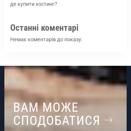
де купити хостинг?
Останні коментарі
Немає коментарів до показу.
ВАМ МОЖЕ
СПОДОБАТИСЯ