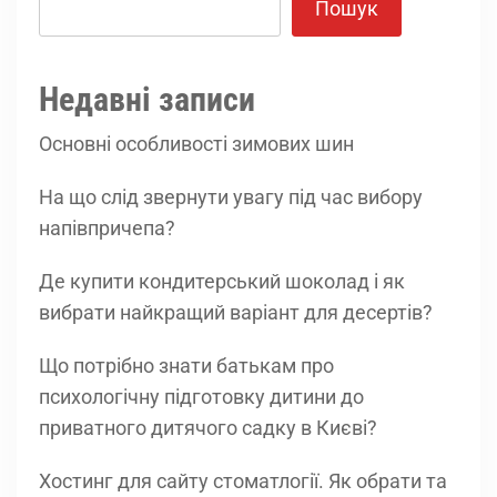
Пошук
Недавні записи
Основні особливості зимових шин
На що слід звернути увагу під час вибору
напівпричепа?
Де купити кондитерський шоколад і як
вибрати найкращий варіант для десертів?
Що потрібно знати батькам про
психологічну підготовку дитини до
приватного дитячого садку в Києві?
Хостинг для сайту стоматлогії. Як обрати та