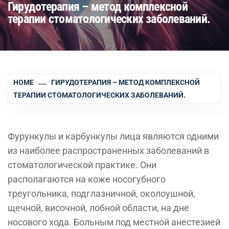
Гирудотерапия – метод комплексной
терапии стоматологических заболеваний.
HOME
ГИРУДОТЕРАПИЯ – МЕТОД КОМПЛЕКСНОЙ
ТЕРАПИИ СТОМАТОЛОГИЧЕСКИХ ЗАБОЛЕВАНИЙ.
Фурункулы и карбункулы лица являются одними
из наиболее распространенных заболеваний в
стоматологической практике. Они
располагаются на коже носогубного
треугольника, подглазничной, околоушной,
щечной, височной, лобной области, на дне
носового хода. Больным под местной анестезией