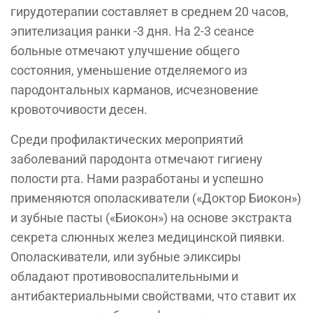
гирудотерапии составляет в среднем 20 часов,
эпителизация ранки -3 дня. На 2-3 сеансе
больные отмечают улучшение общего
состояния, уменьшение отделяемого из
пародонтальных карманов, исчезновение
кровоточивости десен.
Среди профилактических мероприятий
заболеваний пародонта отмечают гигиену
полости рта. Нами разработаны и успешно
применяются ополаскиватели («Доктор Биокон»)
и зубные пасты («Биокон») на основе экстракта
секрета слюнных желез медицинской пиявки.
Ополаскиватели, или зубные эликсиры
обладают противовоспалительными и
антибактериальными свойствами, что ставит их