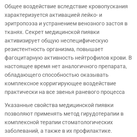
Общее воздействие вследствие кровопускания
характеризуется активацией лейко- и
эритропоэза и устранением венозного застоя в
тканях. Секрет медицинской пиявки
активизирует общую неспецифическую
резистентность организма, повышает
фагоцитарную активность нейтрофилов крови. В
настоящее время нет аналогичного препарата,
обладающего способностью оказывать
комплексное корригирующее воздействие
практически на все звенья раневого процесса
Указанные свойства медицинской пиявки
позволяют применять метод гирудотерапии в
комплексной терапии стоматологических
заболеваний, а также в их профилактике.