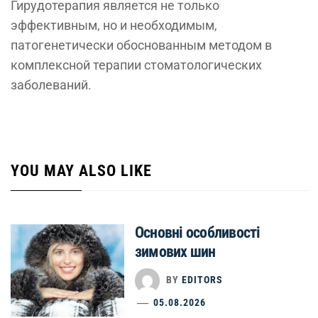
Гирудотерапия является не только
эффективным, но и необходимым,
патогенетически обоснованным методом в
комплексной терапии стоматологических
заболеваний.
YOU MAY ALSO LIKE
Основні особливості
зимових шин
BY
EDITORS
05.08.2026