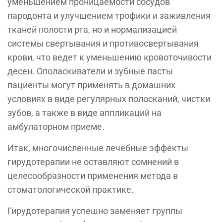
уменьшением проницаемости сосудов
пародонта и улучшением трофики и заживления
тканей полости рта, но и нормализацией
системы свертывания и противосвертывания
крови, что ведет к уменьшению кровоточивости
десен. Ополаскиватели и зубные пасты
пациенты могут применять в домашних
условиях в виде регулярных полосканий, чистки
зубов, а также в виде аппликаций на
амбулаторном приеме.
Итак, многочисленные лечебные эффекты
гирудотерапии не оставляют сомнений в
целесообразности применения метода в
стоматологической практике.
Гирудотерапия успешно заменяет группы