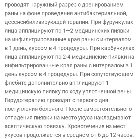
проводят наружный разрез с дренированием
раны на фоне проведения антибактериальной,
десенсибилизирующей терапии. При фурункулах
лица апплицируют по 1—2 медицинских пиявки
на инфильтрированные края раны с интервалом
в 1 день, курсом в 4 процедуры. При карбункулах
лица апплицируют по 2-4 медицинские пиявки на
инфильтрированные края раны с интервалом в 1
день курсом в 4 процедуры. При сопутствующем
флебите дополнительно апплицируют 1
медицинскую пиявку по ходу уплотненной вены.
Гирудотерапию проводят с первого дня
поступления больного. После самостоятельного
отпадения пиявки на место укуса накладывают
асептическую повязку. Кровотечение из мест
укусов продолжается в среднем от 6 до 12 часов.