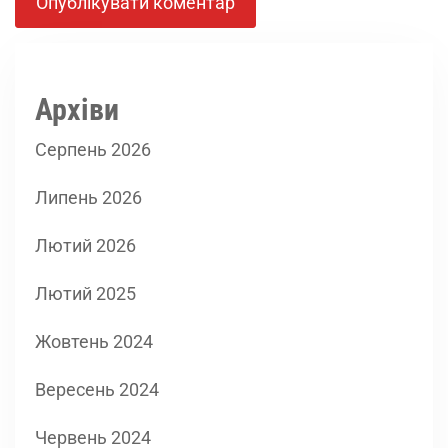
Архіви
Серпень 2026
Липень 2026
Лютий 2026
Лютий 2025
Жовтень 2024
Вересень 2024
Червень 2024