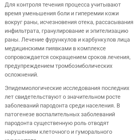
Для контроля течения процесса учитывают
время уменьшения боли и гиперемии кожи
вокруг раны, исчезновения отека, рассасывания
инфильтрата, гранулирование и эпителизацию
раны. Лечение фурункулов и карбункулов лица
медицинскими пиявками в комплексе
сопровождается сокращением сроков лечения,
предупреждением тромбоэмболических
осложнений.
Эпидемиологические исследования последних
лет свидетельствуют о значительном росте
заболеваний пародонта среди населения. В
патогенезе воспалительных заболеваний
пародонта существенную роль отводят
нарушениям клеточного и гуморального