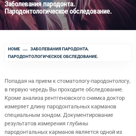
Заболевания пародонта.
Пародонтологическое обследование.
HOME
ЗАБОЛЕВАНИЯ ПАРОДОНТА.
ПАРОДОНТОЛОГИЧЕСКОЕ ОБСЛЕДОВАНИЕ.
Попадая на прием к стоматологу-пародонтологу,
в первую чередь Вы проходите обследование.
Кроме анализа рентгеновского снимка доктор
измеряет длину пародонтальных карманов
специальным зондом. Документирование
результатов измерения глубины
пародонтальных карманов является одной из