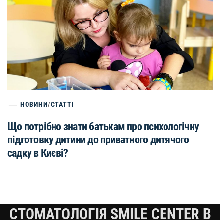
НОВИНИ
/
СТАТТІ
Що потрібно знати батькам про психологічну
підготовку дитини до приватного дитячого
садку в Києві?
СТОМАТОЛОГІЯ SMILE CENTER В