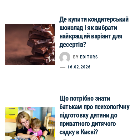
Де купити кондитерський
шоколад і як вибрати
найкращий варіант для
десертів?
BY
EDITORS
16.02.2026
Що потрібно знати
батькам про психологічну
підготовку дитини до
приватного дитячого
садку в Києві?