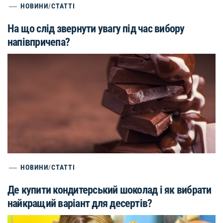
НОВИНИ
/
СТАТТІ
На що слід звернути увагу під час вибору
напівпричепа?
НОВИНИ
/
СТАТТІ
Де купити кондитерський шоколад і як вибрати
найкращий варіант для десертів?