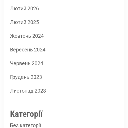
Лютий 2026
Лютий 2025
Жовтень 2024
Вересень 2024
Червень 2024
Грудень 2023
Листопад 2023
Категорії
Без категорії