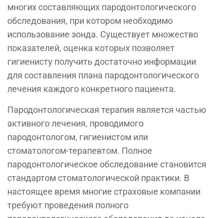
многих составляющих пародонтологического
обследования, при котором необходимо
использование зонда. Существует множество
показателей, оценка которых позволяет
гигиенисту получить достаточно информации
для составления плана пародонтологического
лечения каждого конкретного пациента.
Пародонтологическая терапия является частью
активного лечения, проводимого
пародонтологом, гигиенистом или
стоматологом-терапевтом. Полное
пародонтологическое обследование становится
стандартом стоматологической практики. В
настоящее время многие страховые компании
требуют проведения полного