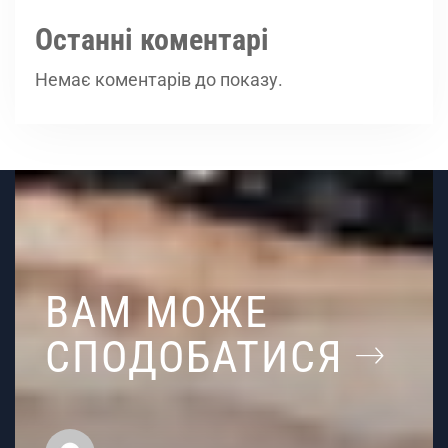
Останні коментарі
Немає коментарів до показу.
ВАМ МОЖЕ
СПОДОБАТИСЯ