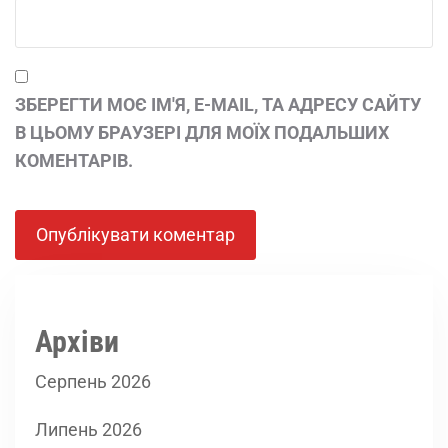
ЗБЕРЕГТИ МОЄ ІМ'Я, E-MAIL, ТА АДРЕСУ САЙТУ
В ЦЬОМУ БРАУЗЕРІ ДЛЯ МОЇХ ПОДАЛЬШИХ
КОМЕНТАРІВ.
Архіви
Серпень 2026
Липень 2026