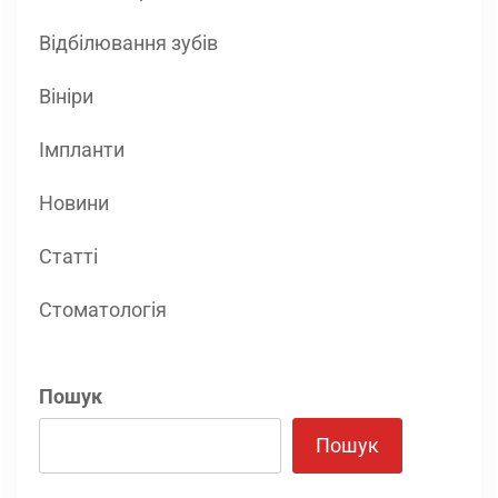
Відбілювання зубів
Вініри
Імпланти
Новини
Статті
Стоматологія
Пошук
Пошук