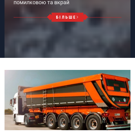
помилковою та вкрай
БІЛЬШЕ